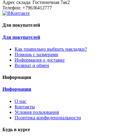
Адрес склада: Гостиничная 7ак2
Телефон: +79636412777
Для покупателей
Для покупателей
Как правильно выбрать накладки?
Помощь с размерами
Информация о доставке
Возврат и обмен
Информация
Информация
О нас
Контакты
Условия пользования
Политика конфиденциальности
Будь в курсе