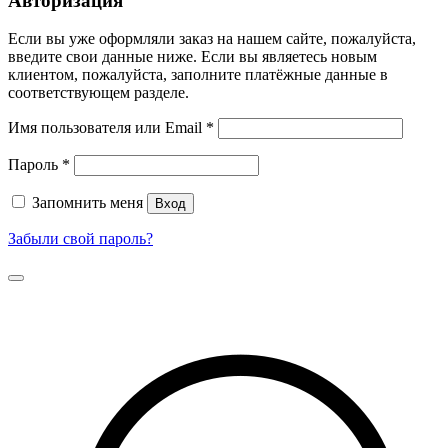
Авторизация
Если вы уже оформляли заказ на нашем сайте, пожалуйста,
введите свои данные ниже. Если вы являетесь новым
клиентом, пожалуйста, заполните платёжные данные в
соответствующем разделе.
Имя пользователя или Email
*
Пароль
*
Запомнить меня
Вход
Забыли свой пароль?