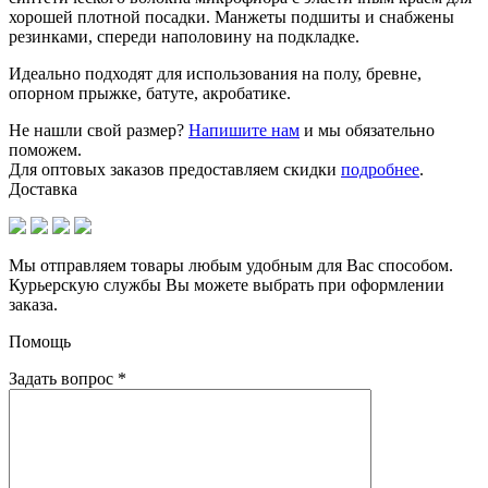
хорошей плотной посадки. Манжеты подшиты и снабжены
резинками, спереди наполовину на подкладке.
Идеально подходят для использования на полу, бревне,
опорном прыжке, батуте, акробатике.
Не нашли свой размер?
Напишите нам
и мы обязательно
поможем.
Для оптовых заказов предоставляем скидки
подробнее
.
Доставка
Мы отправляем товары любым удобным для Вас способом.
Курьерскую службы Вы можете выбрать при оформлении
заказа.
Помощь
Задать вопрос
*