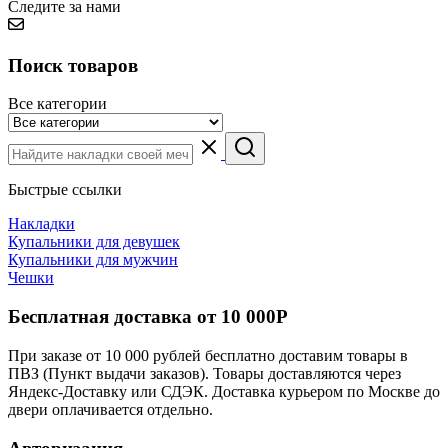
Следите за нами
Поиск товаров
Все категории
Быстрые ссылки
Накладки
Купальники для девушек
Купальники для мужчин
Чешки
Бесплатная доставка от 10 000Р
При заказе от 10 000 рублей бесплатно доставим товары в
ПВЗ (Пункт выдачи заказов). Товары доставляются через
Яндекс-Доставку или СДЭК. Доставка курьером по Москве до
двери оплачивается отдельно.