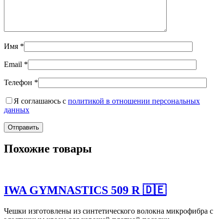
Имя
*
Email
*
Телефон
*
Я соглашаюсь с
политикой в отношении персональных
данных
Похожие товары
IWA GYMNASTICS 509 R 🇩🇪
Чешки изготовлены из синтетического волокна микрофибра с