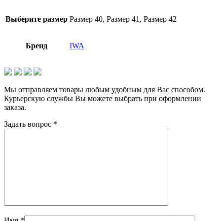
Выберите размер
Размер 40, Размер 41, Размер 42
Бренд
IWA
Мы отправляем товары любым удобным для Вас способом.
Курьерскую службы Вы можете выбрать при оформлении
заказа.
Задать вопрос
*
Имя
*