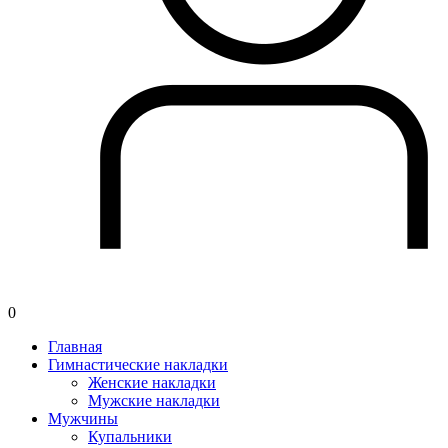
0
Главная
Гимнастические накладки
Женские накладки
Мужские накладки
Мужчины
Купальники