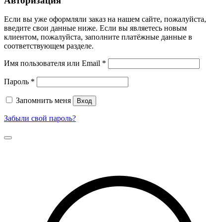
Авторизация
Если вы уже оформляли заказ на нашем сайте, пожалуйста,
введите свои данные ниже. Если вы являетесь новым
клиентом, пожалуйста, заполните платёжные данные в
соответствующем разделе.
Имя пользователя или Email
*
Пароль
*
Запомнить меня
Вход
Забыли свой пароль?