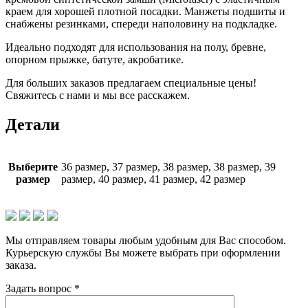
краем для хорошей плотной посадки. Манжеты подшиты и
снабжены резинками, спереди наполовину на подкладке.
Идеально подходят для использования на полу, бревне,
опорном прыжке, батуте, акробатике.
Для больших заказов предлагаем специальные цены!
Свяжитесь с нами и мы все расскажем.
Детали
Выберите
36 размер, 37 размер, 38 размер, 38 размер, 39
размер
размер, 40 размер, 41 размер, 42 размер
Мы отправляем товары любым удобным для Вас способом.
Курьерскую службы Вы можете выбрать при оформлении
заказа.
Задать вопрос
*