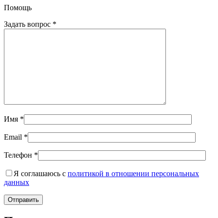
Помощь
Задать вопрос
*
Имя
*
Email
*
Телефон
*
Я соглашаюсь с
политикой в отношении персональных
данных