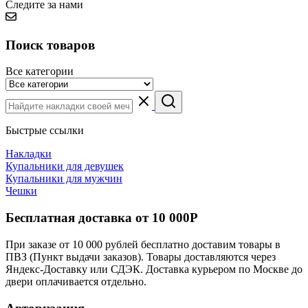
Следите за нами
Поиск товаров
Все категории
Быстрые ссылки
Накладки
Купальники для девушек
Купальники для мужчин
Чешки
Бесплатная доставка от 10 000Р
При заказе от 10 000 рублей бесплатно доставим товары в
ПВЗ (Пункт выдачи заказов). Товары доставляются через
Яндекс-Доставку или СДЭК. Доставка курьером по Москве до
двери оплачивается отдельно.