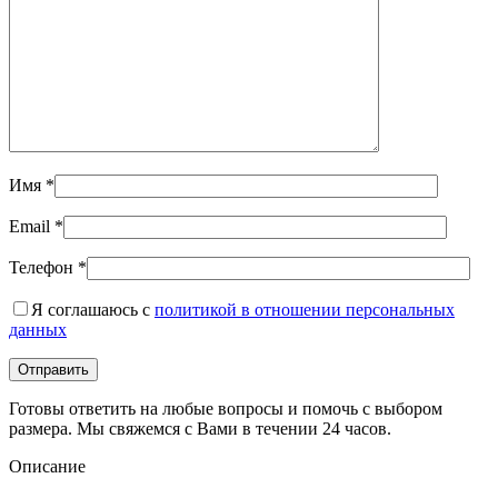
Имя
*
Email
*
Телефон
*
Я соглашаюсь с
политикой в отношении персональных
данных
Готовы ответить на любые вопросы и помочь с выбором
размера. Мы свяжемся с Вами в течении 24 часов.
Описание